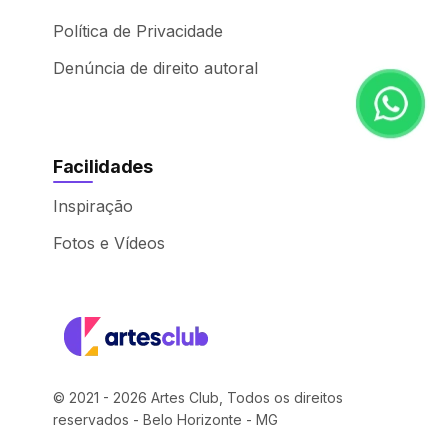
Política de Privacidade
Denúncia de direito autoral
Facilidades
Inspiração
Fotos e Vídeos
© 2021 - 2026 Artes Club, Todos os direitos
reservados - Belo Horizonte - MG