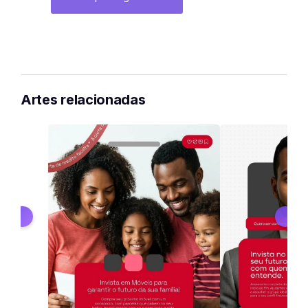
Artes relacionadas