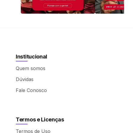
Institucional
Quem somos
Dúvidas
Fale Conosco
Termos e Licenças
Termos de Uso