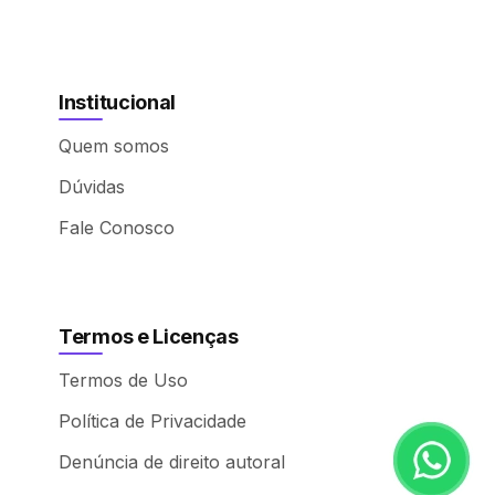
Institucional
Quem somos
Dúvidas
Fale Conosco
Termos e Licenças
Termos de Uso
Política de Privacidade
Denúncia de direito autoral