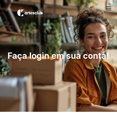
Faça login em sua conta!