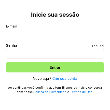
Inicie sua sessão
E-mail
Senha
Esqueci
Entrar
Novo aqui?
Crie sua conta
Ao continuar, você confirma que tem 18 anos ou mais e concorda
com nossa
Política de Privacidade
e
Termos de Uso
.