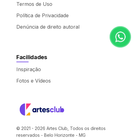
Termos de Uso
Política de Privacidade
Denúncia de direito autoral
Facilidades
Inspiração
Fotos e Vídeos
© 2021 - 2026 Artes Club, Todos os direitos
reservados - Belo Horizonte - MG