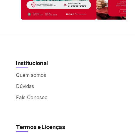
Institucional
Quem somos
Dúvidas
Fale Conosco
Termos e Licenças