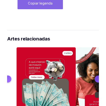
Copiar legenda
Artes relacionadas