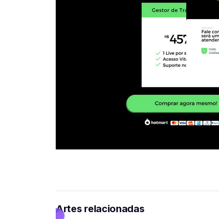
Artes relacionadas