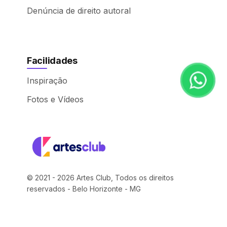
Denúncia de direito autoral
Facilidades
Inspiração
Fotos e Vídeos
© 2021 - 2026 Artes Club, Todos os direitos
reservados - Belo Horizonte - MG