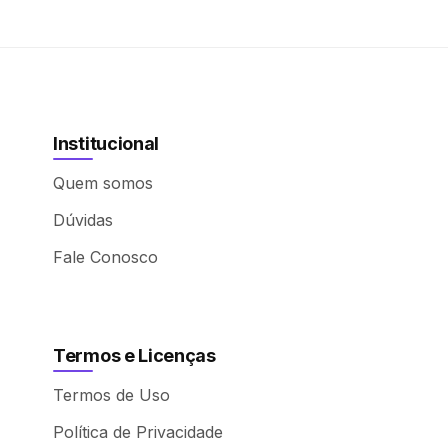
Institucional
Quem somos
Dúvidas
Fale Conosco
Termos e Licenças
Termos de Uso
Política de Privacidade