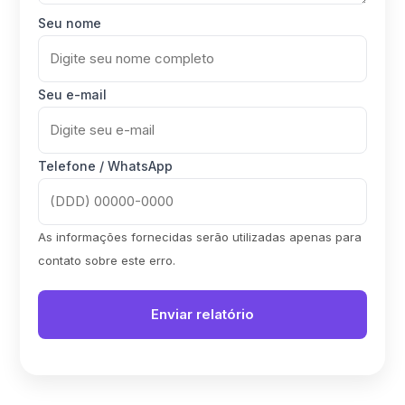
Seu nome
Seu e-mail
Telefone / WhatsApp
As informações fornecidas serão utilizadas apenas para
contato sobre este erro.
Enviar relatório