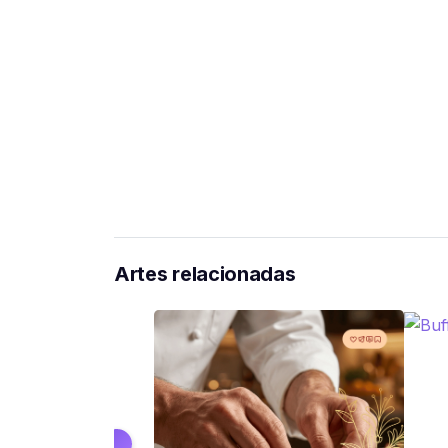
Artes relacionadas