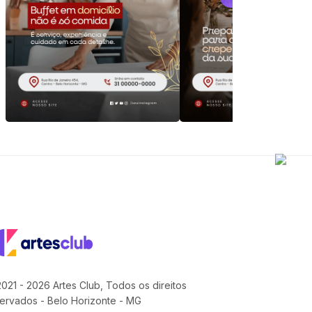
021 - 2026 Artes Club, Todos os direitos
ervados - Belo Horizonte - MG