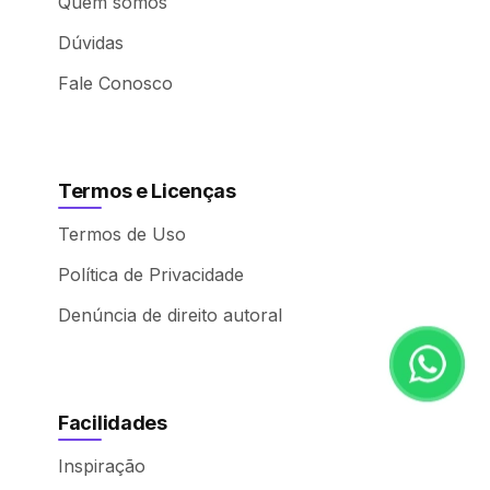
Quem somos
Dúvidas
Fale Conosco
Termos e Licenças
Termos de Uso
Política de Privacidade
Denúncia de direito autoral
Facilidades
Inspiração