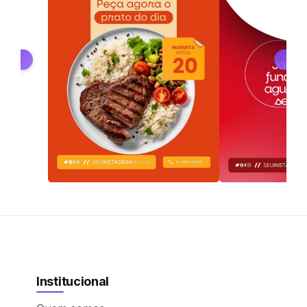
Institucional