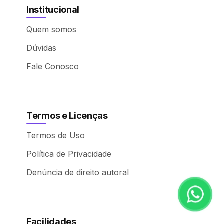
Institucional
Quem somos
Dúvidas
Fale Conosco
Termos e Licenças
Termos de Uso
Política de Privacidade
Denúncia de direito autoral
Facilidades